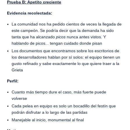
Prueba B: Apetito creciente
Evidencia recolectada:
La comunidad nos ha pedido cientos de veces la llegada de
este campeón. Se podría decir que la demanda ha sido
tanta que ha alcanzado
picos
nunca antes vistos
.
Y
hablando de picos... tengan cuidado donde pisan
Los documentos que encontramos sobre los escritorios de
los desarrolladores hablan por sí solos: el equipo tienen un
gusto refinado y sabe exactamente lo que quiere traer a la
Grieta
Perfil:
Cuanto más tiempo dure el caso, más fuerte puede
volverse
Cada pelea en equipo es solo un bocadillo del festín que
podrán disfrutar a lo largo de las partidas
Manejable al inicio, monumental al final