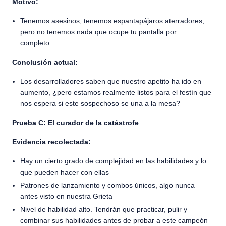
Motivo:
Tenemos asesinos, tenemos espantapájaros aterradores,
pero no tenemos nada que ocupe tu pantalla por
completo…
Conclusión actual:
Los desarrolladores saben que nuestro apetito ha ido en
aumento, ¿pero estamos realmente listos para el festín que
nos espera si este sospechoso se una a la mesa?
Prueba C: El curador de la catástrofe
Evidencia recolectada:
Hay un cierto grado de complejidad en las habilidades y lo
que pueden hacer con ellas
Patrones de lanzamiento y combos únicos, algo nunca
antes visto en nuestra Grieta
Nivel de habilidad alto. Tendrán que practicar, pulir y
combinar sus habilidades antes de probar a este campeón