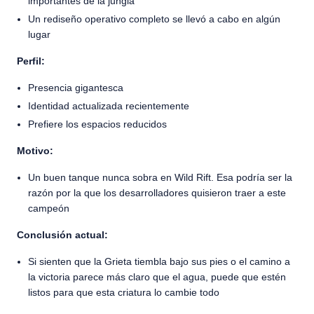
importantes de la jungla
Un rediseño operativo completo se llevó a cabo en algún
lugar
Perfil:
Presencia gigantesca
Identidad actualizada recientemente
Prefiere los espacios reducidos
Motivo:
Un buen tanque nunca sobra en Wild Rift. Esa podría ser la
razón por la que los desarrolladores quisieron traer a este
campeón
Conclusión actual:
Si sienten que la Grieta tiembla bajo sus pies o el camino a
la victoria parece más claro que el agua, puede que estén
listos para que esta criatura lo cambie todo