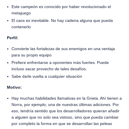
Este campeón es conocido por haber revolucionado el
metajuego
El caos es inevitable. No hay cadena alguna que pueda
contenerlo
Perfil:
Convierte las fortalezas de sus enemigos en una ventaja
para su propio equipo
Prefiere enfrentarse a oponentes más fuertes. Puede
incluso sacar provecho de tales desafíos.
Sabe darle vuelta a cualquier situación
Motivo:
Hay muchas habilidades llamativas en la Grieta. Ahí tienen a
Norra, por ejemplo; una de nuestras últimas adiciones. Por
eso, tendría sentido que los desarrolladores quieran añadir
a alguien que no solo sea vistoso, sino que pueda cambiar
por completo la forma en que se desarrollan las peleas