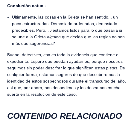
Conclusión actual:
Últimamente, las cosas en la Grieta se han sentido... un
poco estructuradas. Demasiado ordenadas, demasiado
predecibles. Pero... ¿estamos listos para lo que pasaría si
se une a la Grieta
alguien
que decida que las reglas no son
más que sugerencias?
Bueno, detectives, esa es toda la evidencia que contiene el
expediente. Espero que puedan ayudarnos, porque nosotros
seguimos sin poder descifrar lo que significan estas pistas. De
cualquier forma, estamos seguros de que descubriremos la
identidad de estos sospechosos durante el transcurso del año,
así que, por ahora, nos despedimos y les deseamos mucha
suerte en la resolución de este caso.
CONTENIDO RELACIONADO