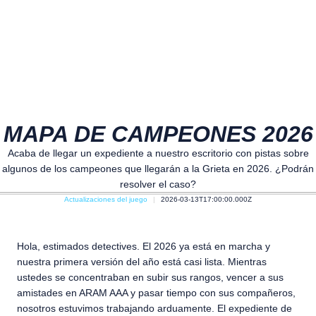
MAPA DE CAMPEONES 2026
Acaba de llegar un expediente a nuestro escritorio con pistas sobre
algunos de los campeones que llegarán a la Grieta en 2026. ¿Podrán
resolver el caso?
Actualizaciones del juego
2026-03-13T17:00:00.000Z
Hola, estimados detectives. El 2026 ya está en marcha y
nuestra primera versión del año está casi lista. Mientras
ustedes se concentraban en subir sus rangos, vencer a sus
amistades en ARAM AAA y pasar tiempo con sus compañeros,
nosotros estuvimos trabajando arduamente. El expediente de