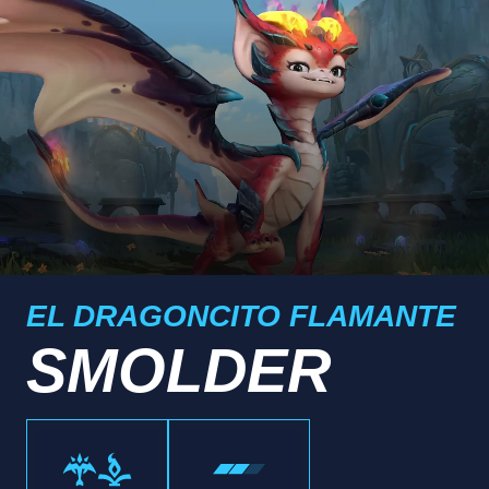
EL DRAGONCITO FLAMANTE
SMOLDER