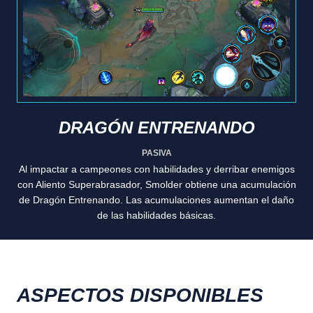
DRAGÓN ENTRENANDO
PASIVA
Al impactar a campeones con habilidades y derribar enemigos
con Aliento Superabrasador, Smolder obtiene una acumulación
de Dragón Entrenando. Las acumulaciones aumentan el daño
de las habilidades básicas.
ASPECTOS DISPONIBLES