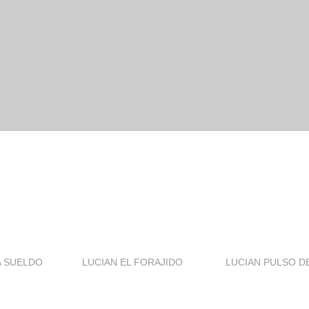
A SUELDO
LUCIAN EL FORAJIDO
LUCIAN PULSO D