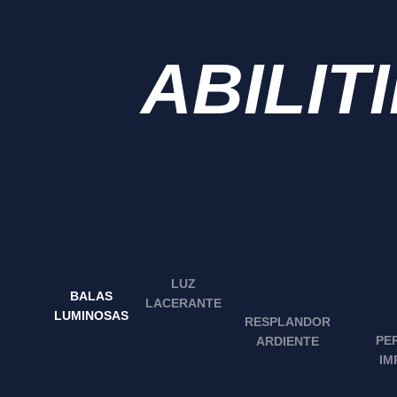
ABILIT
LUZ
BALAS
LACERANTE
LUMINOSAS
RESPLANDOR
PE
ARDIENTE
IM