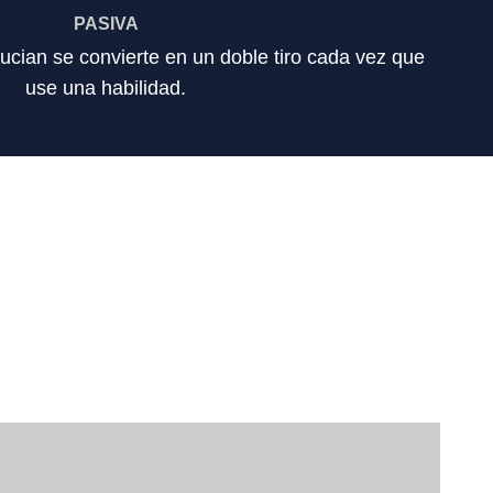
PASIVA
ucian se convierte en un doble tiro cada vez que
use una habilidad.