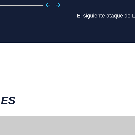
El siguiente ataque de L
LES