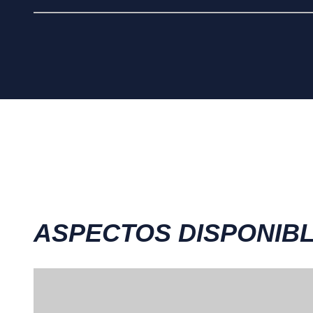
ASPECTOS DISPONIB