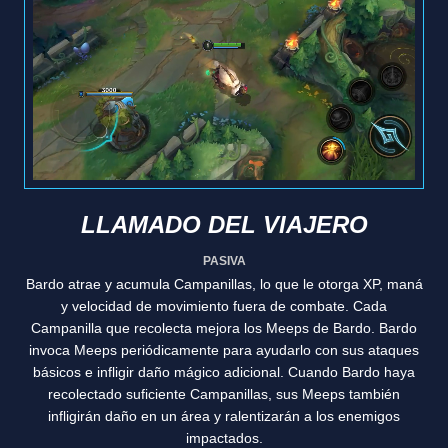
LLAMADO DEL VIAJERO
PASIVA
Bardo atrae y acumula Campanillas, lo que le otorga XP, maná
y velocidad de movimiento fuera de combate. Cada
Campanilla que recolecta mejora los Meeps de Bardo. Bardo
invoca Meeps periódicamente para ayudarlo con sus ataques
básicos e infligir daño mágico adicional. Cuando Bardo haya
recolectado suficiente Campanillas, sus Meeps también
infligirán daño en un área y ralentizarán a los enemigos
impactados.