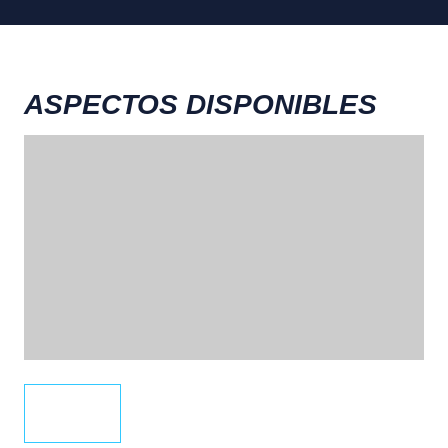
ASPECTOS DISPONIBLES