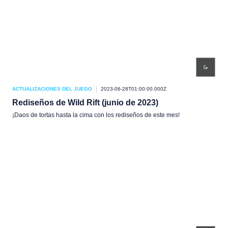
ACTUALIZACIONES DEL JUEGO
2023-06-28T01:00:00.000Z
Rediseños de Wild Rift (junio de 2023)
¡Daos de tortas hasta la cima con los rediseños de este mes!