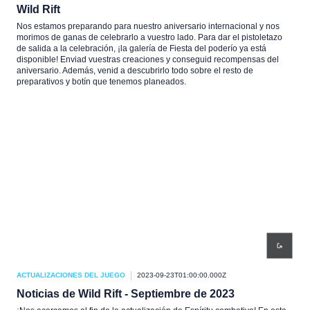
Wild Rift
Nos estamos preparando para nuestro aniversario internacional y nos
morimos de ganas de celebrarlo a vuestro lado. Para dar el pistoletazo
de salida a la celebración, ¡la galería de Fiesta del poderío ya está
disponible! Enviad vuestras creaciones y conseguid recompensas del
aniversario. Además, venid a descubrirlo todo sobre el resto de
preparativos y botín que tenemos planeados.
ACTUALIZACIONES DEL JUEGO
2023-09-23T01:00:00.000Z
Noticias de Wild Rift - Septiembre de 2023