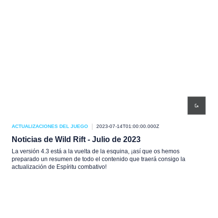
ACTUALIZACIONES DEL JUEGO
2023-07-14T01:00:00.000Z
Noticias de Wild Rift - Julio de 2023
La versión 4.3 está a la vuelta de la esquina, ¡así que os hemos
preparado un resumen de todo el contenido que traerá consigo la
actualización de Espíritu combativo!