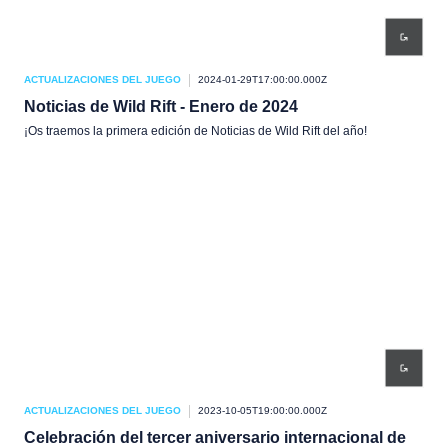
ACTUALIZACIONES DEL JUEGO
2024-01-29T17:00:00.000Z
Noticias de Wild Rift - Enero de 2024
¡Os traemos la primera edición de Noticias de Wild Rift del año!
ACTUALIZACIONES DEL JUEGO
2023-10-05T19:00:00.000Z
Celebración del tercer aniversario internacional de