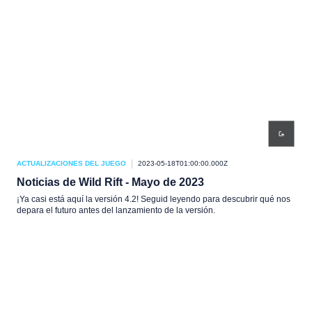
ACTUALIZACIONES DEL JUEGO
2023-05-18T01:00:00.000Z
Noticias de Wild Rift - Mayo de 2023
¡Ya casi está aquí la versión 4.2! Seguid leyendo para descubrir qué nos
depara el futuro antes del lanzamiento de la versión.