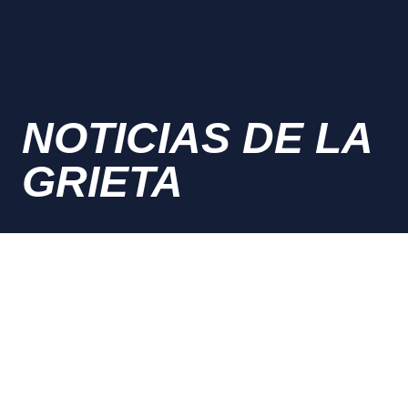
NOTICIAS DE LA
GRIETA