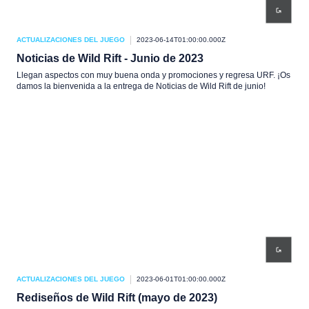
ACTUALIZACIONES DEL JUEGO
2023-06-14T01:00:00.000Z
Noticias de Wild Rift - Junio de 2023
Llegan aspectos con muy buena onda y promociones y regresa URF. ¡Os
damos la bienvenida a la entrega de Noticias de Wild Rift de junio!
ACTUALIZACIONES DEL JUEGO
2023-06-01T01:00:00.000Z
Rediseños de Wild Rift (mayo de 2023)