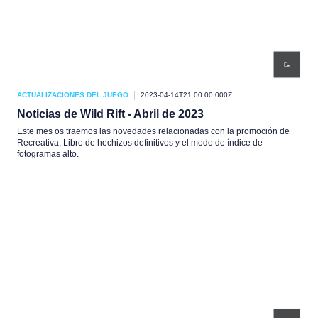
ACTUALIZACIONES DEL JUEGO
2023-04-14T21:00:00.000Z
Noticias de Wild Rift - Abril de 2023
Este mes os traemos las novedades relacionadas con la promoción de
Recreativa, Libro de hechizos definitivos y el modo de índice de
fotogramas alto.