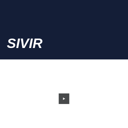
SIVIR