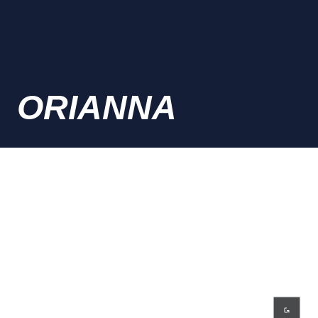
ORIANNA