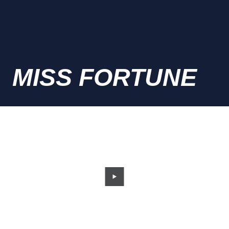
MISS FORTUNE