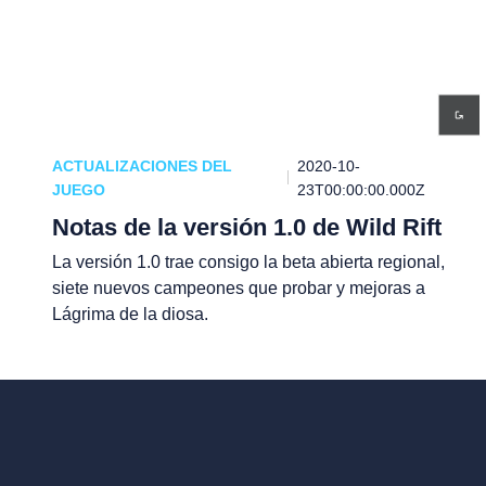
ACTUALIZACIONES DEL
2020-10-
JUEGO
23T00:00:00.000Z
Notas de la versión 1.0 de Wild Rift
La versión 1.0 trae consigo la beta abierta regional,
siete nuevos campeones que probar y mejoras a
Lágrima de la diosa.