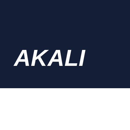
AKALI