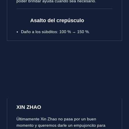
poder brindar ayuda cuando sea necesario.
Asalto del crepúsculo
Daño a los súbditos: 100 % → 150 %.
XIN ZHAO
Últimamente Xin Zhao no pasa por un buen
momento y queremos darle un empujoncito para