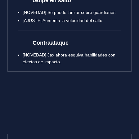
Golpe en salto
[NOVEDAD] Se puede lanzar sobre guardianes.
[AJUSTE] Aumenta la velocidad del salto.
Contraataque
[NOVEDAD] Jax ahora esquiva habilidades con
efectos de impacto.