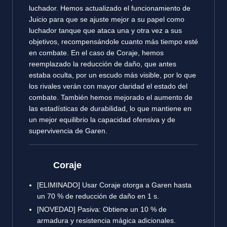
luchador. Hemos actualizado el funcionamiento de
Juicio para que se ajuste mejor a su papel como
luchador tanque que ataca una y otra vez a sus
objetivos, recompensándole cuanto más tiempo esté
en combate. En el caso de Coraje, hemos
reemplazado la reducción de daño, que antes
estaba oculta, por un escudo más visible, por lo que
los rivales verán con mayor claridad el estado del
combate. También hemos mejorado el aumento de
las estadísticas de durabilidad, lo que mantiene en
un mejor equilibrio la capacidad ofensiva y de
supervivencia de Garen.
Coraje
[ELIMINADO] Usar Coraje otorga a Garen hasta
un 70 % de reducción de daño en 1 s.
[NOVEDAD] Pasiva: Obtiene un 10 % de
armadura y resistencia mágica adicionales.