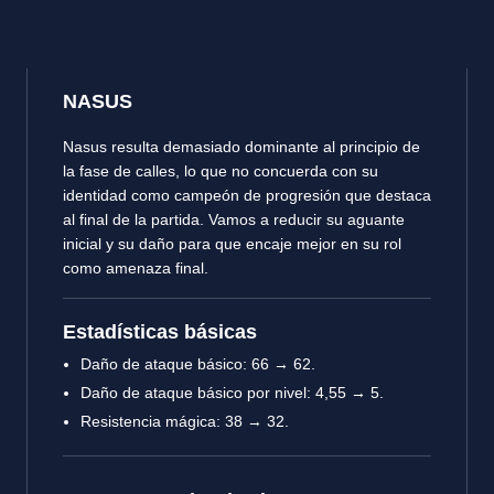
NASUS
Nasus resulta demasiado dominante al principio de
la fase de calles, lo que no concuerda con su
identidad como campeón de progresión que destaca
al final de la partida. Vamos a reducir su aguante
inicial y su daño para que encaje mejor en su rol
como amenaza final.
Estadísticas básicas
Daño de ataque básico: 66 → 62.
Daño de ataque básico por nivel: 4,55 → 5.
Resistencia mágica: 38 → 32.