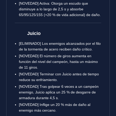
[NOVEDAD] Activa: Otorga un escudo que
disminuye a lo largo de 2,5 s y absorbe
65/95/125/155 (+20 % de vida adicional) de daño.
Juicio
[ELIMINADO] Los enemigos alcanzados por el filo
de la tormenta de acero reciben daño crítico.
[NOVEDAD] El número de giros aumenta en
función del nivel del campeón, hasta un máximo
de 11 giros.
[NOVEDAD] Terminar con Juicio antes de tiempo
reduce su enfriamiento.
[NOVEDAD] Tras golpear 6 veces a un campeón
enemigo, Juicio aplica un 25 % de desgarre de
armadura durante 4,5 s.
[NOVEDAD] Inflige un 20 % más de daño al
enemigo más cercano.