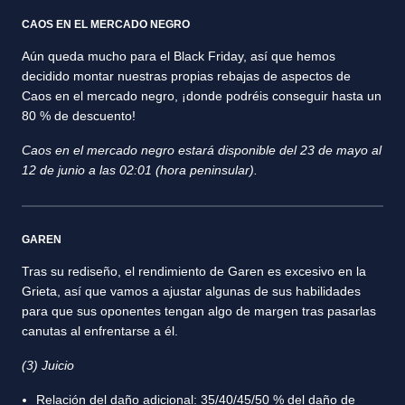
CAOS EN EL MERCADO NEGRO
Aún queda mucho para el Black Friday, así que hemos
decidido montar nuestras propias rebajas de aspectos de
Caos en el mercado negro, ¡donde podréis conseguir hasta un
80 % de descuento!
Caos en el mercado negro estará disponible del 23 de mayo al
12 de junio a las 02:01 (hora peninsular).
GAREN
Tras su rediseño, el rendimiento de Garen es excesivo en la
Grieta, así que vamos a ajustar algunas de sus habilidades
para que sus oponentes tengan algo de margen tras pasarlas
canutas al enfrentarse a él.
(3) Juicio
Relación del daño adicional: 35/40/45/50 % del daño de