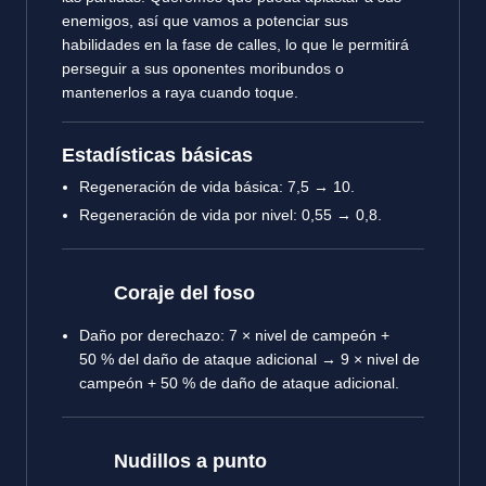
enemigos, así que vamos a potenciar sus
habilidades en la fase de calles, lo que le permitirá
perseguir a sus oponentes moribundos o
mantenerlos a raya cuando toque.
Estadísticas básicas
Regeneración de vida básica: 7,5 → 10.
Regeneración de vida por nivel: 0,55 → 0,8.
Coraje del foso
Daño por derechazo: 7 × nivel de campeón +
50 % del daño de ataque adicional → 9 × nivel de
campeón + 50 % de daño de ataque adicional.
Nudillos a punto