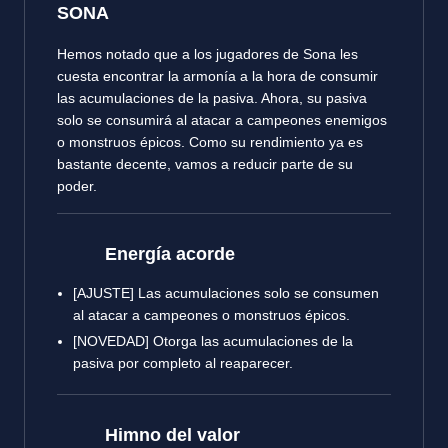
SONA
Hemos notado que a los jugadores de Sona les
cuesta encontrar la armonía a la hora de consumir
las acumulaciones de la pasiva. Ahora, su pasiva
solo se consumirá al atacar a campeones enemigos
o monstruos épicos. Como su rendimiento ya es
bastante decente, vamos a reducir parte de su
poder.
Energía acorde
[AJUSTE] Las acumulaciones solo se consumen
al atacar a campeones o monstruos épicos.
[NOVEDAD] Otorga las acumulaciones de la
pasiva por completo al reaparecer.
Himno del valor