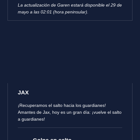
La actualización de Garen estará disponible el 29 de
mayo a las 02:01 (hora peninsular).
JAX
¡Recuperamos el salto hacia los guardianes!
Amantes de Jax, hoy es un gran día: ¡vuelve el salto
a guardianes!