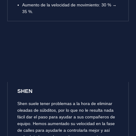
Aumento de la velocidad de movimiento: 30 % →
35 %.
SHEN
Shen suele tener problemas a la hora de eliminar
oleadas de súbditos, por lo que no le resulta nada
fácil dar el paso para ayudar a sus compañeros de
equipo. Hemos aumentado su velocidad en la fase
de calles para ayudarle a controlarla mejor y así