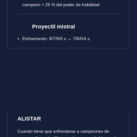
campeón + 25 % del poder de habilidad.
Proyectil mistral
Enfriamiento: 8/7/6/5 s → 7/6/5/4 s.
ALISTAR
Cuando tiene que enfrentarse a campeones de