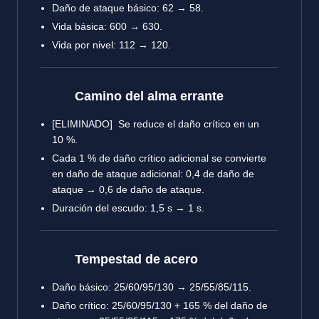
Daño de ataque básico: 62 → 58.
Vida básica: 600 → 630.
Vida por nivel: 112 → 120.
Camino del alma errante
[ELIMINADO] Se reduce el daño crítico en un
10 %.
Cada 1 % de daño crítico adicional se convierte
en daño de ataque adicional: 0,4 de daño de
ataque → 0,6 de daño de ataque.
Duración del escudo: 1,5 s → 1 s.
Tempestad de acero
Daño básico: 25/60/95/130 → 25/55/85/115.
Daño crítico: 25/60/95/130 + 165 % del daño de