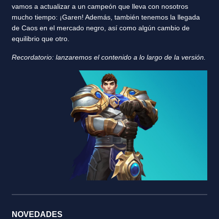
vamos a actualizar a un campeón que lleva con nosotros
mucho tiempo: ¡Garen! Además, también tenemos la llegada
de Caos en el mercado negro, así como algún cambio de
equilibrio que otro.
Recordatorio: lanzaremos el contenido a lo largo de la versión.
NOVEDADES