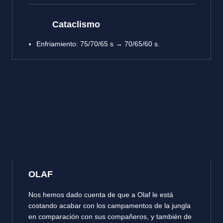
Cataclismo
Enfriamiento: 75/70/65 s → 70/65/60 s.
OLAF
Nos hemos dado cuenta de que a Olaf le está
costando acabar con los campamentos de la jungla
en comparación con sus compañeros, y también de