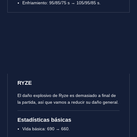
Enfriamiento: 95/85/75 s → 105/95/85 s.
RYZE
El daño explosivo de Ryze es demasiado a final de
la partida, así que vamos a reducir su daño general.
Estadísticas básicas
Vida básica: 690 → 660.