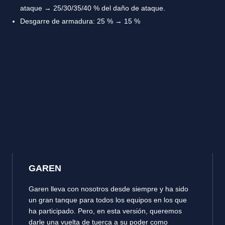
ataque → 25/30/35/40 % del daño de ataque.
Desgarre de armadura: 25 % → 15 %
GAREN
Garen lleva con nosotros desde siempre y ha sido
un gran tanque para todos los equipos en los que
ha participado. Pero, en esta versión, queremos
darle una vuelta de tuerca a su poder como