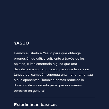
YASUO
Hemos ajustado a Yasuo para que obtenga
progresión de crítico suficiente a través de los
objetos, e implementado alguna que otra
debilitación a su daño básico para que la versión
tanque del campeón suponga una menor amenaza
a sus oponentes. También hemos reducido la
duración de su escudo para que sea menos
opresivo en general.
Estadísticas básicas