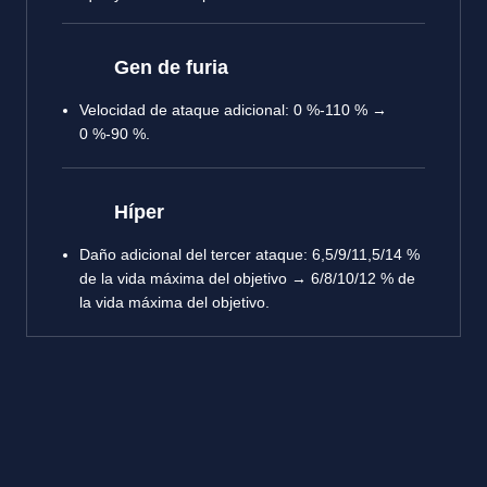
Gen de furia
Velocidad de ataque adicional: 0 %-110 % →
0 %-90 %.
Híper
Daño adicional del tercer ataque: 6,5/9/11,5/14 %
de la vida máxima del objetivo → 6/8/10/12 % de
la vida máxima del objetivo.