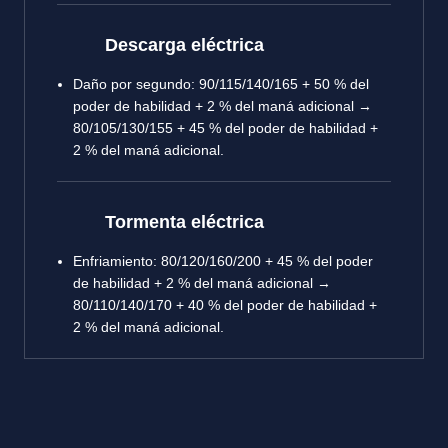
Descarga eléctrica
Daño por segundo: 90/115/140/165 + 50 % del
poder de habilidad + 2 % del maná adicional →
80/105/130/155 + 45 % del poder de habilidad +
2 % del maná adicional.
Tormenta eléctrica
Enfriamiento: 80/120/160/200 + 45 % del poder
de habilidad + 2 % del maná adicional →
80/110/140/170 + 40 % del poder de habilidad +
2 % del maná adicional.