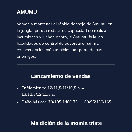
AMUMU
Vamos a mantener el rápido despeje de Amumu en
la jungla, pero a reducir su capacidad de realizar
incursiones y luchar. Ahora, si Amumu falla las
habilidades de control de adversario, sufrirá
consecuencias más temibles por parte de sus
enemigos.
Lanzamiento de vendas
Enfriamiento: 12/11,5/11/10,5 s →
13/12,5/12/11,5 s.
Daño básico: 70/105/140/175 → 60/95/130/165.
Maldición de la momia triste