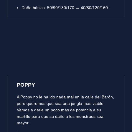
Daño básico: 50/90/130/170 → 40/80/120/160.
POPPY
A Poppy no le ha ido nada mal en la calle del Barón,
pero queremos que sea una jungla más viable.
Vamos a darle un poco más de potencia a su
martillo para que su daño a los monstruos sea
mayor.