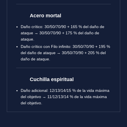
Acero mortal
Daño crítico: 30/50/70/90 + 165 % del daño de
ataque → 30/50/70/90 + 175 % del daño de
ataque.
Daño crítico con Filo infinito: 30/50/70/90 + 195 %
del daño de ataque → 30/50/70/90 + 205 % del
daño de ataque.
Cuchilla espiritual
Daño adicional: 12/13/14/15 % de la vida máxima
del objetivo → 11/12/13/14 % de la vida máxima
del objetivo.