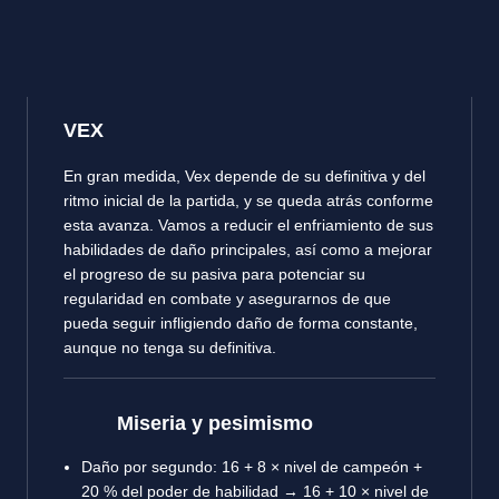
VEX
En gran medida, Vex depende de su definitiva y del
ritmo inicial de la partida, y se queda atrás conforme
esta avanza. Vamos a reducir el enfriamiento de sus
habilidades de daño principales, así como a mejorar
el progreso de su pasiva para potenciar su
regularidad en combate y asegurarnos de que
pueda seguir infligiendo daño de forma constante,
aunque no tenga su definitiva.
Miseria y pesimismo
Daño por segundo: 16 + 8 × nivel de campeón +
20 % del poder de habilidad → 16 + 10 × nivel de