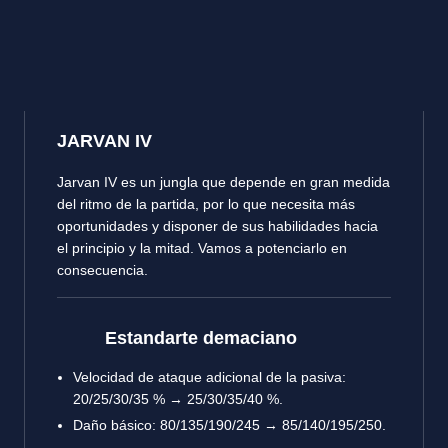
JARVAN IV
Jarvan IV es un jungla que depende en gran medida
del ritmo de la partida, por lo que necesita más
oportunidades y disponer de sus habilidades hacia
el principio y la mitad. Vamos a potenciarlo en
consecuencia.
Estandarte demaciano
Velocidad de ataque adicional de la pasiva:
20/25/30/35 % → 25/30/35/40 %.
Daño básico: 80/135/190/245 → 85/140/195/250.