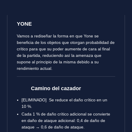
YONE
Vamos a rediseñar la forma en que Yone se
beneficia de los objetos que otorgan probabilidad de
crítico para que su poder aumente de cara al final
de la partida, reduciendo así la amenaza que
supone al principio de la misma debido a su
rendimiento actual.
Camino del cazador
[ELIMINADO] Se reduce el daño crítico en un
10 %.
Cada 1 % de daño crítico adicional se convierte
en daño de ataque adicional: 0,4 de daño de
ataque → 0,6 de daño de ataque.