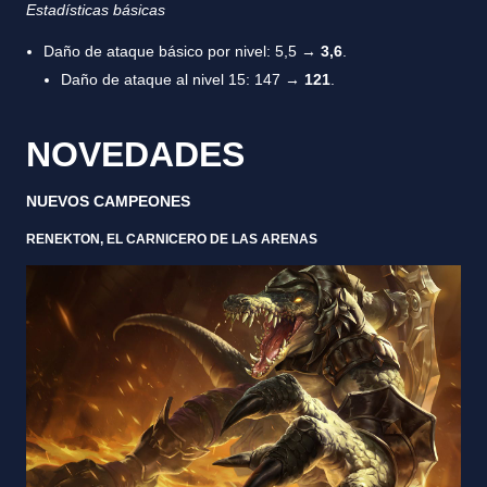
Estadísticas básicas
Daño de ataque básico por nivel: 5,5 →
3,6
.
Daño de ataque al nivel 15: 147 →
121
.
NOVEDADES
NUEVOS CAMPEONES
RENEKTON, EL CARNICERO DE LAS ARENAS