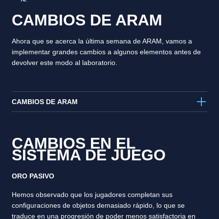
CAMBIOS DE ARAM
Ahora que se acerca la última semana de ARAM, vamos a
implementar grandes cambios a algunos elementos antes de
devolver este modo al laboratorio.
CAMBIOS DE ARAM
CAMBIOS EN EL
SISTEMA DE JUEGO
ORO PASIVO
Hemos observado que los jugadores completan sus
configuraciones de objetos demasiado rápido, lo que se
traduce en una progresión de poder menos satisfactoria en