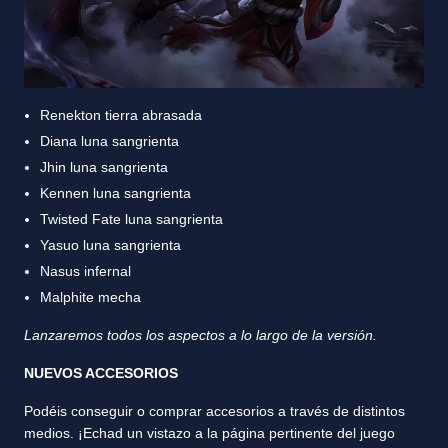
Renekton tierra abrasada
Diana luna sangrienta
Jhin luna sangrienta
Kennen luna sangrienta
Twisted Fate luna sangrienta
Yasuo luna sangrienta
Nasus infernal
Malphite mecha
Lanzaremos todos los aspectos a lo largo de la versión.
NUEVOS ACCESORIOS
Podéis conseguir o comprar accesorios a través de distintos
medios. ¡Echad un vistazo a la página pertinente del juego