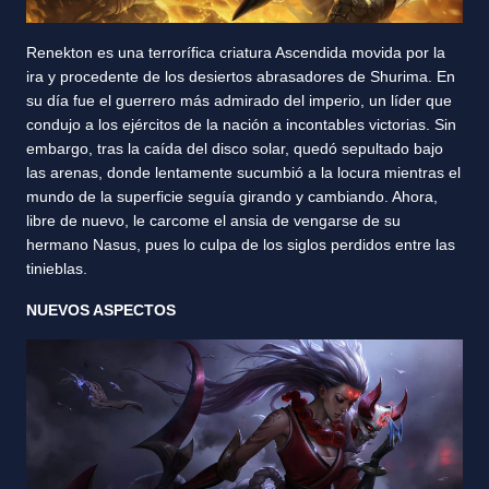
Renekton es una terrorífica criatura Ascendida movida por la
ira y procedente de los desiertos abrasadores de Shurima. En
su día fue el guerrero más admirado del imperio, un líder que
condujo a los ejércitos de la nación a incontables victorias. Sin
embargo, tras la caída del disco solar, quedó sepultado bajo
las arenas, donde lentamente sucumbió a la locura mientras el
mundo de la superficie seguía girando y cambiando. Ahora,
libre de nuevo, le carcome el ansia de vengarse de su
hermano Nasus, pues lo culpa de los siglos perdidos entre las
tinieblas.
NUEVOS ASPECTOS