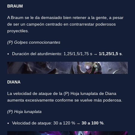
BRAUM
A Braum se le da demasiado bien retener a la gente, a pesar
de ser un campeón centrado en contrarrestar poderosos
proyectiles.
(P) Golpes conmocionantes
Duración del aturdimiento: 1,25/1,5/1,75 s →
1/1,25/1,5 s
.
DIANA
La velocidad de ataque de la (P) Hoja lunaplata de Diana
aumenta excesivamente conforme se vuelve más poderosa.
(P) Hoja lunaplata
Velocidad de ataque: 30 a 120 % →
30 a 100 %
.