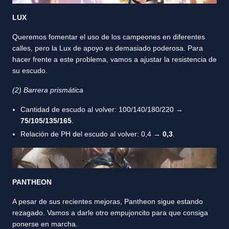
LUX
Queremos fomentar el uso de los campeones en diferentes
calles, pero la Lux de apoyo es demasiado poderosa. Para
hacer frente a este problema, vamos a ajustar la resistencia de
su escudo.
(2) Barrera prismática
Cantidad de escudo al volver: 100/140/180/220 →
75/105/135/165
.
Relación de PH del escudo al volver: 0,4 →
0,3
.
PANTHEON
A pesar de sus recientes mejoras, Pantheon sigue estando
rezagado. Vamos a darle otro empujoncito para que consiga
ponerse en marcha.