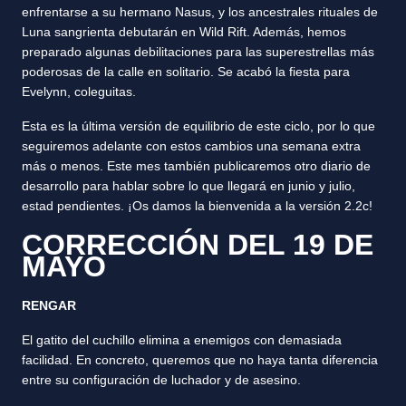
enfrentarse a su hermano Nasus, y los ancestrales rituales de
Luna sangrienta debutarán en Wild Rift. Además, hemos
preparado algunas debilitaciones para las superestrellas más
poderosas de la calle en solitario. Se acabó la fiesta para
Evelynn, coleguitas.
Esta es la última versión de equilibrio de este ciclo, por lo que
seguiremos adelante con estos cambios una semana extra
más o menos. Este mes también publicaremos otro diario de
desarrollo para hablar sobre lo que llegará en junio y julio,
estad pendientes. ¡Os damos la bienvenida a la versión 2.2c!
CORRECCIÓN DEL 19 DE
MAYO
RENGAR
El gatito del cuchillo elimina a enemigos con demasiada
facilidad. En concreto, queremos que no haya tanta diferencia
entre su configuración de luchador y de asesino.