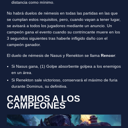
distancia como mínimo.
No habrá duelos de némesis en todas las partidas en las que
se cumplan estos requisitos, pero, cuando vayan a tener lugar,
se avisará a todos los jugadores mediante un anuncio. Un
campeón gana el evento cuando su contrincante muere en los
3 segundos siguientes tras haberle infligido daño con el
campeón ganador.
El duelo de némesis de Nasus y Renekton se llama
Rencor
:
Si Nasus gana, (1) Golpe absorbente golpea a los enemigos
en un área.
Si Renekton sale victorioso, conservará el máximo de furia
durante Dominus, su definitiva.
CAMBIOS A LOS
CAMPEONES