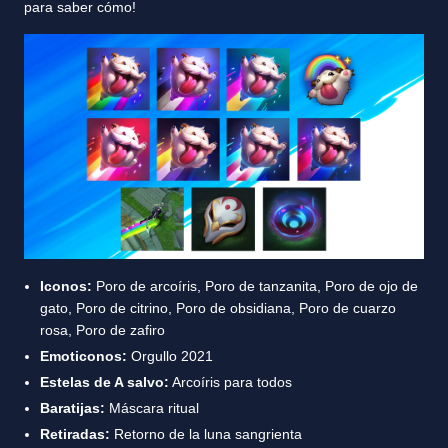
para saber cómo!
Iconos:
Poro de arcoíris, Poro de tanzanita, Poro de ojo de
gato, Poro de citrino, Poro de obsidiana, Poro de cuarzo
rosa, Poro de zafiro
Emoticonos:
Orgullo 2021
Estelas de A salvo:
Arcoíris para todos
Baratijas:
Máscara ritual
Retiradas:
Retorno de la luna sangrienta