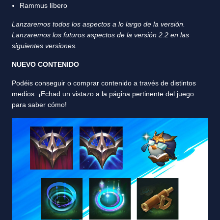
Rammus líbero
Lanzaremos todos los aspectos a lo largo de la versión.
Lanzaremos los futuros aspectos de la versión 2.2 en las
siguientes versiones.
NUEVO CONTENIDO
Podéis conseguir o comprar contenido a través de distintos
medios. ¡Echad un vistazo a la página pertinente del juego
para saber cómo!