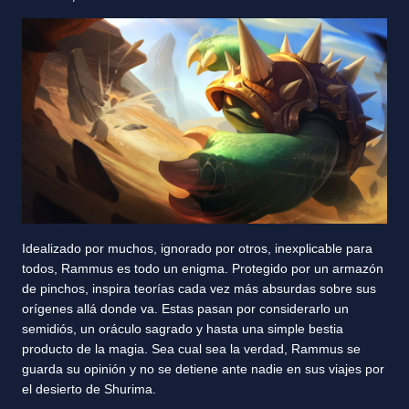
Idealizado por muchos, ignorado por otros, inexplicable para
todos, Rammus es todo un enigma. Protegido por un armazón
de pinchos, inspira teorías cada vez más absurdas sobre sus
orígenes allá donde va. Estas pasan por considerarlo un
semidiós, un oráculo sagrado y hasta una simple bestia
producto de la magia. Sea cual sea la verdad, Rammus se
guarda su opinión y no se detiene ante nadie en sus viajes por
el desierto de Shurima.