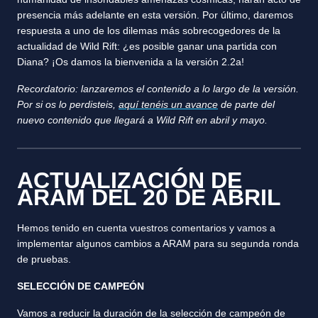
presencia más adelante en esta versión. Por último, daremos
respuesta a uno de los dilemas más sobrecogedores de la
actualidad de Wild Rift: ¿es posible ganar una partida con
Diana? ¡Os damos la bienvenida a la versión 2.2a!
Recordatorio: lanzaremos el contenido a lo largo de la versión.
Por si os lo perdisteis,
aquí tenéis un avance
de parte del
nuevo contenido que llegará a Wild Rift en abril y mayo.
ACTUALIZACIÓN DE
ARAM DEL 20 DE ABRIL
Hemos tenido en cuenta vuestros comentarios y vamos a
implementar algunos cambios a ARAM para su segunda ronda
de pruebas.
SELECCIÓN DE CAMPEÓN
Vamos a reducir la duración de la selección de campeón de