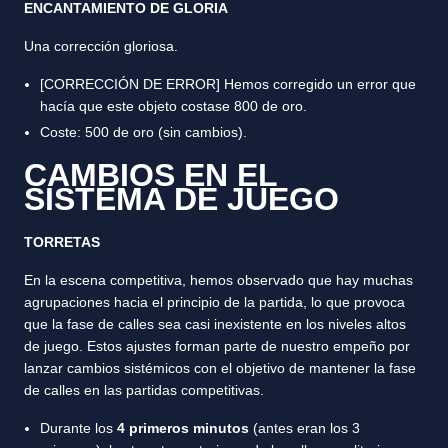
ENCANTAMIENTO DE GLORIA
Una corrección gloriosa.
[CORRECCIÓN DE ERROR] Hemos corregido un error que
hacía que este objeto costase 800 de oro.
Coste: 500 de oro (sin cambios).
CAMBIOS EN EL
SISTEMA DE JUEGO
TORRETAS
En la escena competitiva, hemos observado que hay muchas
agrupaciones hacia el principio de la partida, lo que provoca
que la fase de calles sea casi inexistente en los niveles altos
de juego. Estos ajustes forman parte de nuestro empeño por
lanzar cambios sistémicos con el objetivo de mantener la fase
de calles en las partidas competitivas.
Durante los
4 primeros minutos
(antes eran los 3