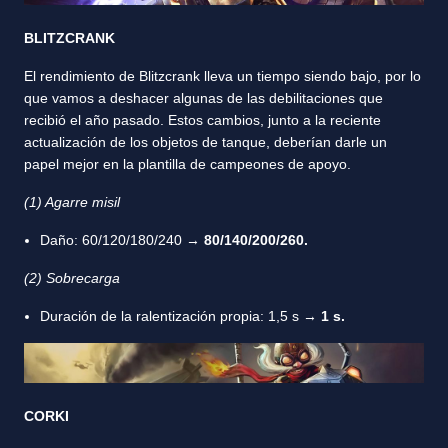
BLITZCRANK
El rendimiento de Blitzcrank lleva un tiempo siendo bajo, por lo
que vamos a deshacer algunas de las debilitaciones que
recibió el año pasado. Estos cambios, junto a la reciente
actualización de los objetos de tanque, deberían darle un
papel mejor en la plantilla de campeones de apoyo.
(1) Agarre misil
Daño: 60/120/180/240 →
80/140/200/260.
(2) Sobrecarga
Duración de la ralentización propia: 1,5 s →
1 s.
CORKI