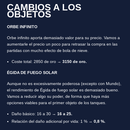
CAMBIOS A LOS
OBJETOS
ORBE INFINITO
Orbe infinito aporta demasiado valor para su precio. Vamos a
aumentarle el precio un poco para retrasar la compra en las
partidas con mucho efecto de bola de nieve.
Coste total: 2850 de oro →
3150 de oro.
ÉGIDA DE FUEGO SOLAR
Aunque no es excesivamente poderosa (excepto con Mundo),
el rendimiento de Égida de fuego solar es demasiado bueno.
Vamos a reducir algo su poder, de forma que haya más
opciones viables para el primer objeto de los tanques.
Daño básico: 16 a 30 →
16 a 25.
Relación del daño adicional por vida: 1 % →
0,8 %.