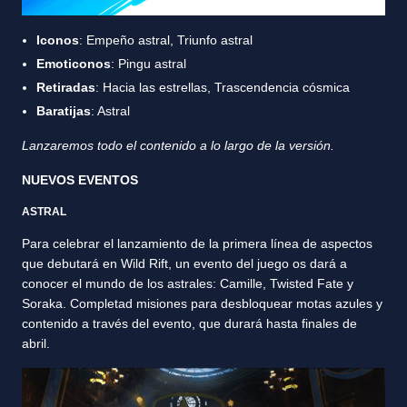
Iconos
: Empeño astral, Triunfo astral
Emoticonos
: Pingu astral
Retiradas
: Hacia las estrellas, Trascendencia cósmica
Baratijas
: Astral
Lanzaremos todo el contenido a lo largo de la versión.
NUEVOS EVENTOS
ASTRAL
Para celebrar el lanzamiento de la primera línea de aspectos
que debutará en Wild Rift, un evento del juego os dará a
conocer el mundo de los astrales: Camille, Twisted Fate y
Soraka. Completad misiones para desbloquear motas azules y
contenido a través del evento, que durará hasta finales de
abril.