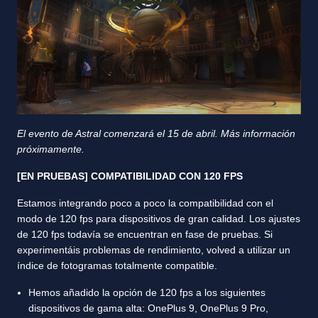
El evento de Astral comenzará el 15 de abril. Más información
próximamente.
[EN PRUEBAS] COMPATIBILIDAD CON 120 FPS
Estamos integrando poco a poco la compatibilidad con el
modo de 120 fps para dispositivos de gran calidad. Los ajustes
de 120 fps todavía se encuentran en fase de pruebas. Si
experimentáis problemas de rendimiento, volved a utilizar un
índice de fotogramas totalmente compatible.
Hemos añadido la opción de 120 fps a los siguientes
dispositivos de gama alta: OnePlus 9, OnePlus 9 Pro,