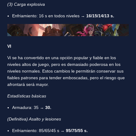
(3) Carga explosiva
Enfriamiento: 16 s en todos niveles →
16/15/14/13 s.
VI
Vi se ha convertido en una opción popular y fiable en los
niveles altos de juego, pero es demasiado poderosa en los
niveles normales. Estos cambios le permitirán conservar sus
fiables patrones para tender emboscadas, pero el riesgo que
afrontará será mayor.
Estadísticas básicas
Armadura: 35 →
30.
(Definitiva) Asalto y lesiones
Enfriamiento: 85/65/45 s →
95/75/55 s.