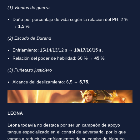
(1) Vientos de guerra
Daño por porcentaje de vida según la relación del PH: 2 %
→
1,5 %.
(2) Escudo de Durand
Enfriamiento: 15/14/13/12 s →
18/17/16/15 s.
Relación del poder de habilidad: 60 % →
45 %.
(3) Puñetazo justiciero
Alcance del deslizamiento: 6,5 →
5,75.
LEONA
Leona todavía no destaca por ser un campeón de apoyo
tanque especializado en el control de adversario, por lo que
vamos a reducir los enfriamientos de su combo de bloqueo.