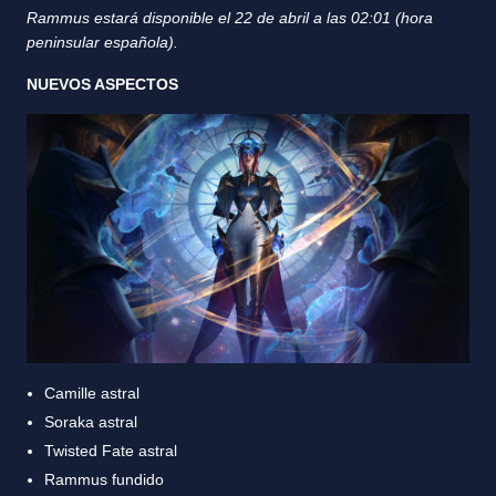
Rammus estará disponible el 22 de abril a las 02:01 (hora
peninsular española).
NUEVOS ASPECTOS
Camille astral
Soraka astral
Twisted Fate astral
Rammus fundido