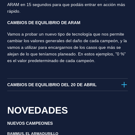
ARAM en 15 segundos para que podáis entrar en acción más
rápido.
CAMBIOS DE EQUILIBRIO DE ARAM
Vamos a probar un nuevo tipo de tecnología que nos permite
cambiar los valores generales del daño de cada campeón, y la
vamos a utilizar para encargarnos de los casos que más se
alejan de lo que teníamos planeado. En estos ejemplos, "0 %"
es el valor predeterminado de cada campeón.
CAMBIOS DE EQUILIBRIO DEL 20 DE ABRIL
NOVEDADES
NUEVOS CAMPEONES
RAMMUS, EL ARMADURILLO