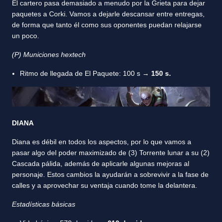
El cartero pasa demasiado a menudo por la Grieta para dejar
paquetes a Corki. Vamos a dejarle descansar entre entregas,
de forma que tanto él como sus oponentes puedan relajarse
un poco.
(P) Municiones hextech
Ritmo de llegada de El Paquete: 100 s →
150 s.
DIANA
Diana es débil en todos los aspectos, por lo que vamos a
pasar algo del poder maximizado de (3) Torrente lunar a su (2)
Cascada pálida, además de aplicarle algunas mejoras al
personaje. Estos cambios la ayudarán a sobrevivir a la fase de
calles y a aprovechar su ventaja cuando tome la delantera.
Estadísticas básicas