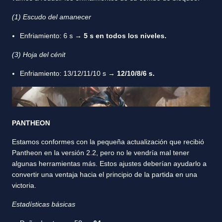
(1) Escudo del amanecer
Enfriamiento: 6 s →
5 s en todos los niveles.
(3) Hoja del cénit
Enfriamiento: 13/12/11/10 s →
12/10/8/6 s.
PANTHEON
Estamos conformes con la pequeña actualización que recibió
Pantheon en la versión 2.2, pero no le vendría mal tener
algunas herramientas más. Estos ajustes deberían ayudarlo a
convertir una ventaja hacia el principio de la partida en una
victoria.
Estadísticas básicas