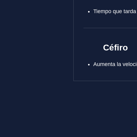
Tiempo que tarda e
Céfiro
Aumenta la velocid