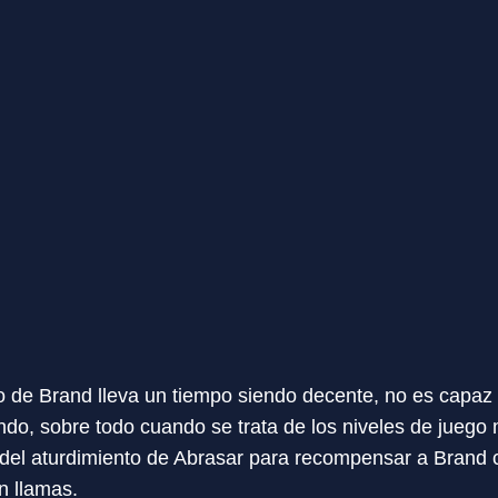
 de Brand lleva un tiempo siendo decente, no es capaz
undo, sobre todo cuando se trata de los niveles de juego
 del aturdimiento de Abrasar para recompensar a Brand
n llamas.