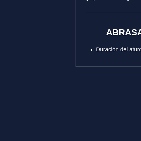
ABRAS
Duración del atur