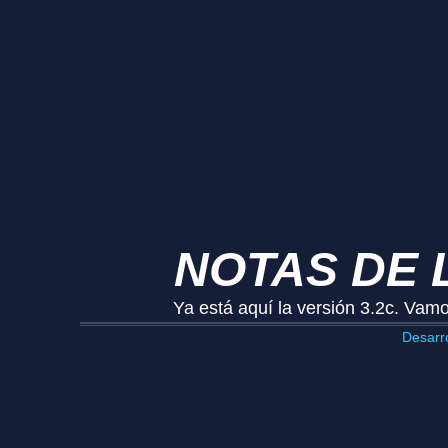
NOTAS DE L
Ya está aquí la versión 3.2c. Vam
Desarro