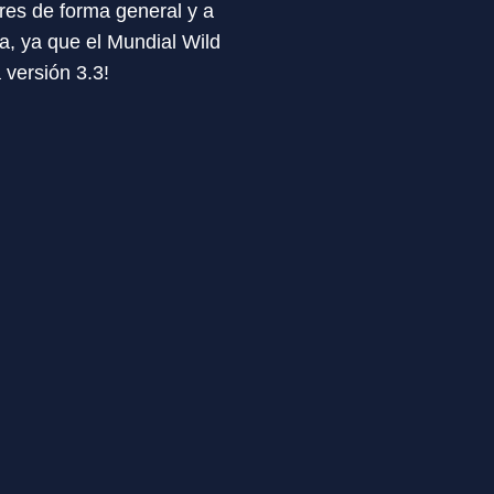
res de forma general y a
ta, ya que el Mundial Wild
 versión 3.3!