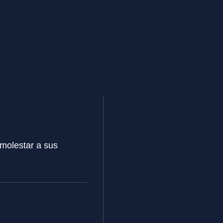
molestar a sus