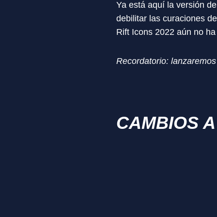
Ya está aquí la versión d
debilitar las curaciones d
Rift Icons 2022 aún no ha
Recordatorio: lanzaremos e
CAMBIOS A