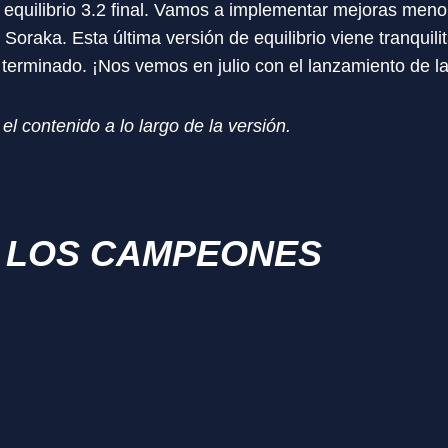
e equilibrio 3.2 final. Vamos a implementar mejoras meno
e Soraka. Esta última versión de equilibrio viene tranquili
 terminado. ¡Nos vemos en julio con el lanzamiento de la
l contenido a lo largo de la versión.
 LOS CAMPEONES