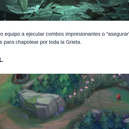
ro equipo a ejecutar combos impresionantes o "asegurar
s para chapotear por toda la Grieta.
L