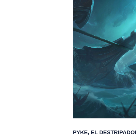
PYKE, EL DESTRIPADO