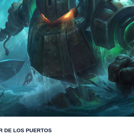
R DE LOS PUERTOS