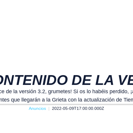
NTENIDO DE LA VE
e de la versión 3.2, grumetes! Si os lo habéis perdido,
tes que llegarán a la Grieta con la actualización de Ti
Anuncios
2022-05-09T17:00:00.000Z