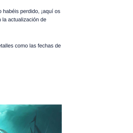
o habéis perdido, ¡aquí os
 la actualización de
talles como las fechas de