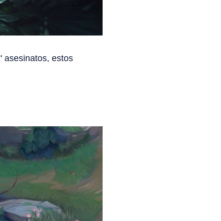
" asesinatos, estos