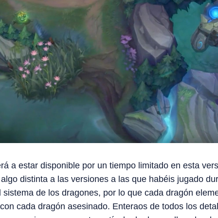
rá a estar disponible por un tiempo limitado en esta ver
lgo distinta a las versiones a las que habéis jugado dur
l sistema de los dragones, por lo que cada dragón eleme
con cada dragón asesinado. Enteraos de todos los detal