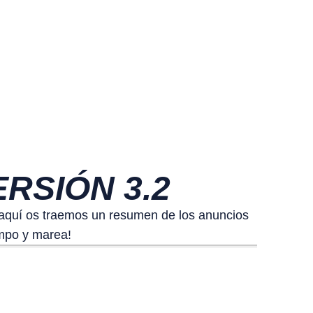
RSIÓN 3.2
 ¡aquí os traemos un resumen de los anuncios
empo y marea!