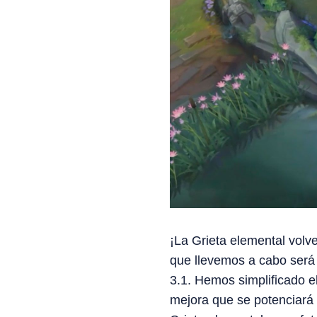
¡La Grieta elemental volve
que llevemos a cabo será a
3.1. Hemos simplificado e
mejora que se potenciará 