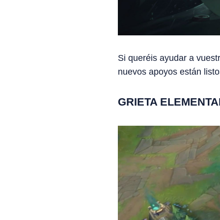
Si queréis ayudar a vuest
nuevos apoyos están listo
GRIETA ELEMENTA