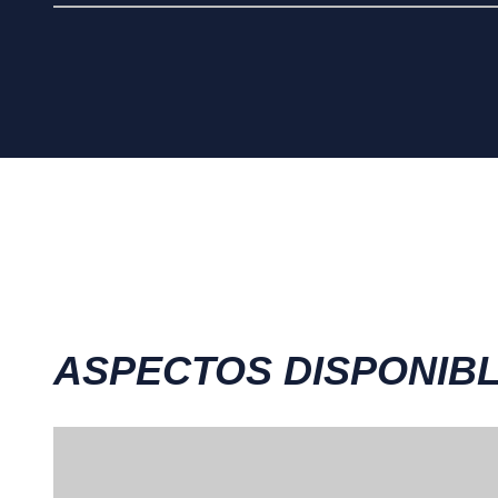
ASPECTOS DISPONIB