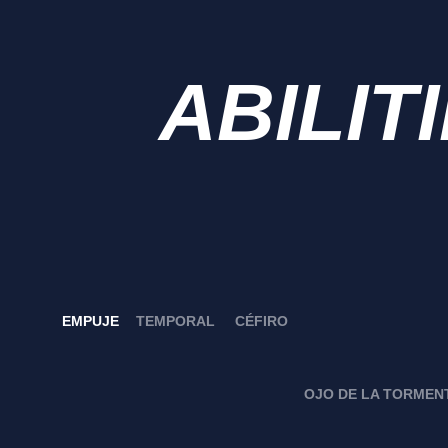
ABILIT
EMPUJE
TEMPORAL
CÉFIRO
OJO DE LA TORMEN