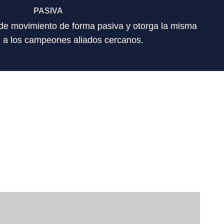
PASIVA
de movimiento de forma pasiva y otorga la misma
n a los campeones aliados cercanos.