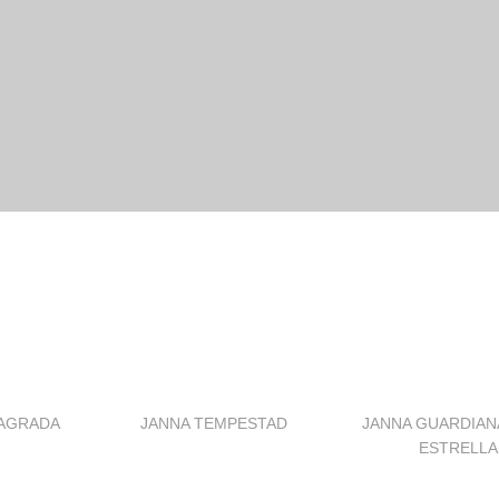
SAGRADA
JANNA TEMPESTAD
JANNA GUARDIAN
ESTRELLA