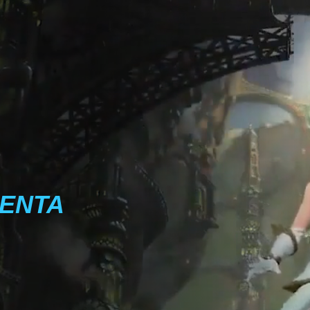
MENTA