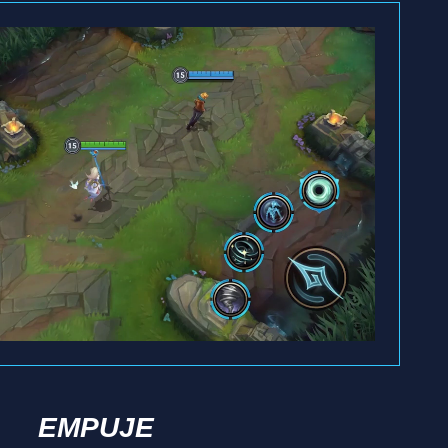
EMPUJE