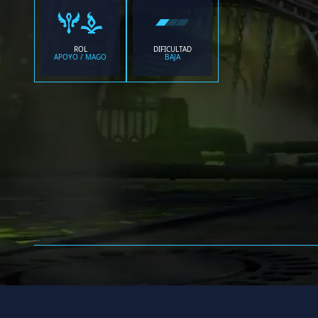
ROL
DIFICULTAD
APOYO / MAGO
BAJA