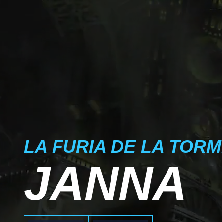
LA FURIA DE LA TOR
JANNA