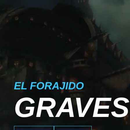
EL FORAJIDO
GRAVES