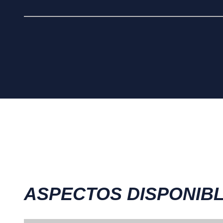
ASPECTOS DISPONIB