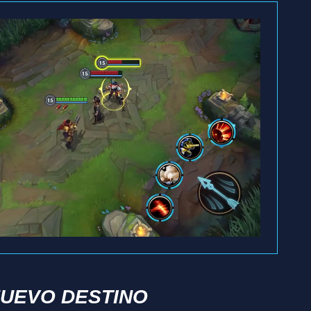
UEVO DESTINO