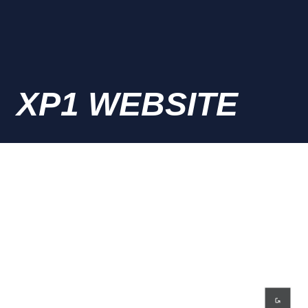
XP1 WEBSITE