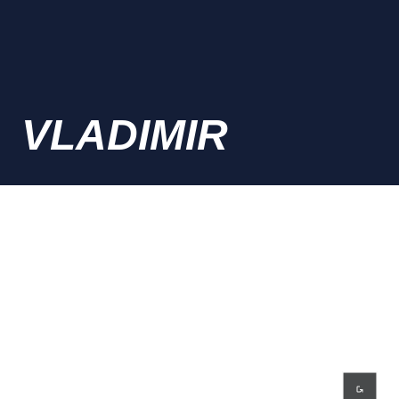
VLADIMIR