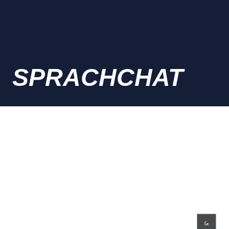
SPRACHCHAT