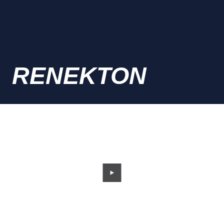
RENEKTON