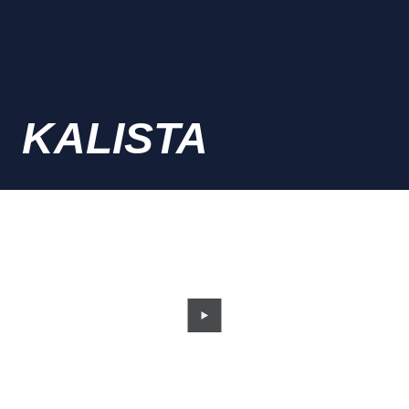
KALISTA