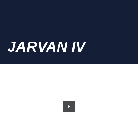
JARVAN IV