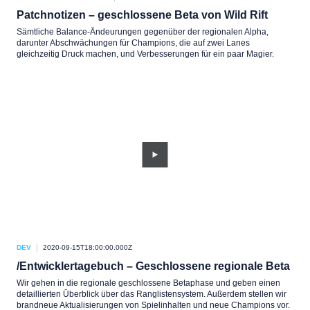
Patchnotizen – geschlossene Beta von Wild Rift
Sämtliche Balance-Ändeurungen gegenüber der regionalen Alpha,
darunter Abschwächungen für Champions, die auf zwei Lanes
gleichzeitig Druck machen, und Verbesserungen für ein paar Magier.
DEV
2020-09-15T18:00:00.000Z
/Entwicklertagebuch – Geschlossene regionale Beta
Wir gehen in die regionale geschlossene Betaphase und geben einen
detaillierten Überblick über das Ranglistensystem. Außerdem stellen wir
brandneue Aktualisierungen von Spielinhalten und neue Champions vor.