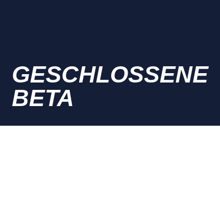
GESCHLOSSENE
BETA