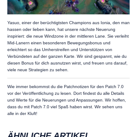
Yasuo, einer der berüchtigtsten Champions aus Ionia, den man
hassen oder lieben kann, hat unsere nächste Neuerung
inspiriert: die neue Windzone in der mittleren Lane. Sie verleiht
Mid-Lanern einen besonderen Bewegungsbonus und
erleichtert so das Umherstreifen und Unterstützen von
Verbündeten auf der ganzen Karte. Wir sind gespannt, wie du
diesen Bonus für dich ausnutzen wirst, und freuen uns darauf,
viele neue Strategien zu sehen.
Wie immer bekommst du die Patchnotizen für den Patch 7.0
vor der Veröffentlichung zu lesen. Dort findest du alle Details
und Werte für die Neuerungen und Anpassungen. Wir hoffen,
dass du mit Patch 7.0 viel Spaß haben wirst. Wir sehen uns
alle in der Kluft!
ÄHNLICHE ARTIKEL