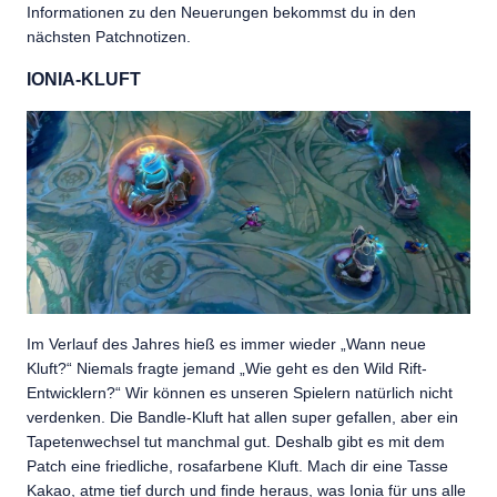
Informationen zu den Neuerungen bekommst du in den
nächsten Patchnotizen.
IONIA-KLUFT
Im Verlauf des Jahres hieß es immer wieder „Wann neue
Kluft?“ Niemals fragte jemand „Wie geht es den Wild Rift-
Entwicklern?“ Wir können es unseren Spielern natürlich nicht
verdenken. Die Bandle-Kluft hat allen super gefallen, aber ein
Tapetenwechsel tut manchmal gut. Deshalb gibt es mit dem
Patch eine friedliche, rosafarbene Kluft. Mach dir eine Tasse
Kakao, atme tief durch und finde heraus, was Ionia für uns alle