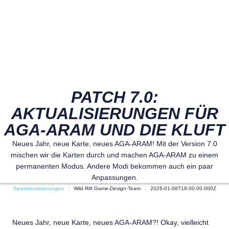
PATCH 7.0:
AKTUALISIERUNGEN FÜR
AGA-ARAM UND DIE KLUFT
Neues Jahr, neue Karte, neues AGA-ARAM! Mit der Version 7.0
mischen wir die Karten durch und machen AGA-ARAM zu einem
permanenten Modus. Andere Modi bekommen auch ein paar
Anpassungen.
Spielaktualisierungen
Wild Rift Game-Design-Team
2026-01-08T18:00:00.000Z
Neues Jahr, neue Karte, neues AGA-ARAM?! Okay, vielleicht