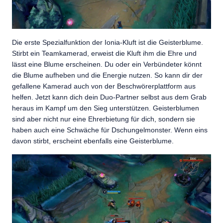
Die erste Spezialfunktion der Ionia-Kluft ist die Geisterblume.
Stirbt ein Teamkamerad, erweist die Kluft ihm die Ehre und
lässt eine Blume erscheinen. Du oder ein Verbündeter könnt
die Blume aufheben und die Energie nutzen. So kann dir der
gefallene Kamerad auch von der Beschwörerplattform aus
helfen. Jetzt kann dich dein Duo-Partner selbst aus dem Grab
heraus im Kampf um den Sieg unterstützen. Geisterblumen
sind aber nicht nur eine Ehrerbietung für dich, sondern sie
haben auch eine Schwäche für Dschungelmonster. Wenn eins
davon stirbt, erscheint ebenfalls eine Geisterblume.