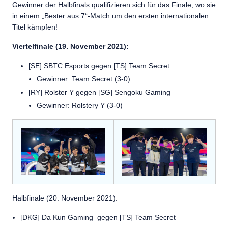
Gewinner der Halbfinals qualifizieren sich für das Finale, wo sie
in einem „Bester aus 7“-Match um den ersten internationalen
Titel kämpfen!
Viertelfinale (19. November 2021):
[SE] SBTC Esports gegen [TS] Team Secret
Gewinner: Team Secret (3-0)
[RY] Rolster Y gegen [SG] Sengoku Gaming
Gewinner: Rolstery Y (3-0)
Halbfinale (20. November 2021):
[DKG] Da Kun Gaming gegen [TS] Team Secret