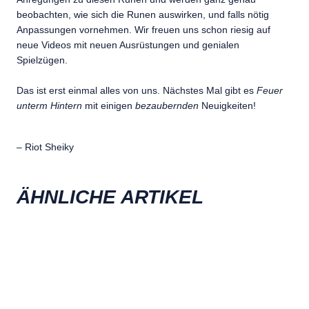
beobachten, wie sich die Runen auswirken, und falls nötig
Anpassungen vornehmen. Wir freuen uns schon riesig auf
neue Videos mit neuen Ausrüstungen und genialen
Spielzügen.
Das ist erst einmal alles von uns. Nächstes Mal gibt es
Feuer
unterm Hintern
mit einigen
bezaubernden
Neuigkeiten!
– Riot Sheiky
ÄHNLICHE ARTIKEL