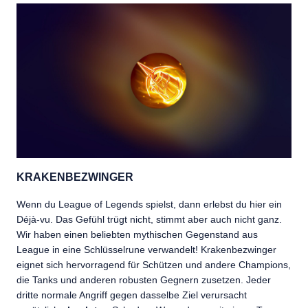
KRAKENBEZWINGER
Wenn du League of Legends spielst, dann erlebst du hier ein
Déjà-vu. Das Gefühl trügt nicht, stimmt aber auch nicht ganz.
Wir haben einen beliebten mythischen Gegenstand aus
League in eine Schlüsselrune verwandelt! Krakenbezwinger
eignet sich hervorragend für Schützen und andere Champions,
die Tanks und anderen robusten Gegnern zusetzen. Jeder
dritte normale Angriff gegen dasselbe Ziel verursacht