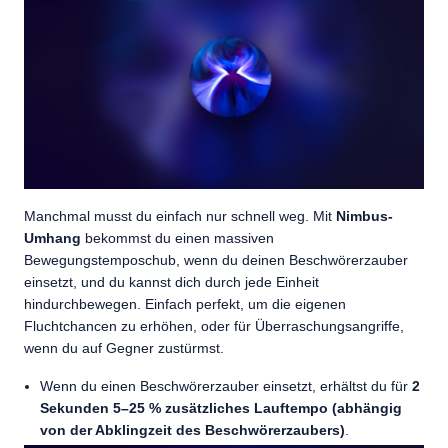
Manchmal musst du einfach nur schnell weg. Mit
Nimbus-
Umhang
bekommst du einen massiven
Bewegungstemposchub, wenn du deinen Beschwörerzauber
einsetzt, und du kannst dich durch jede Einheit
hindurchbewegen. Einfach perfekt, um die eigenen
Fluchtchancen zu erhöhen, oder für Überraschungsangriffe,
wenn du auf Gegner zustürmst.
Wenn du einen Beschwörerzauber einsetzt, erhältst du für
2
Sekunden
5–25 % zusätzliches Lauftempo (abhängig
von der Abklingzeit des Beschwörerzaubers)
.