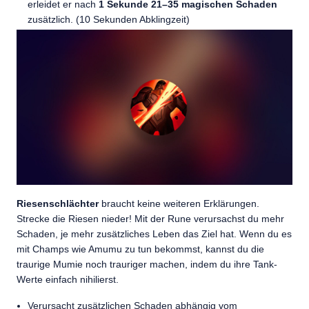
erleidet er nach
1 Sekunde 21–35 magischen Schaden
zusätzlich. (10 Sekunden Abklingzeit)
Riesenschlächter
braucht keine weiteren Erklärungen.
Strecke die Riesen nieder! Mit der Rune verursachst du mehr
Schaden, je mehr zusätzliches Leben das Ziel hat. Wenn du es
mit Champs wie Amumu zu tun bekommst, kannst du die
traurige Mumie noch trauriger machen, indem du ihre Tank-
Werte einfach nihilierst.
Verursacht zusätzlichen Schaden abhängig vom