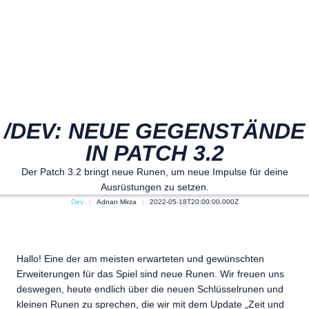
/DEV: NEUE GEGENSTÄNDE
IN PATCH 3.2
Der Patch 3.2 bringt neue Runen, um neue Impulse für deine
Ausrüstungen zu setzen.
Dev
Adnan Mirza
2022-05-18T20:00:00.000Z
Hallo! Eine der am meisten erwarteten und gewünschten
Erweiterungen für das Spiel sind neue Runen. Wir freuen uns
deswegen, heute endlich über die neuen Schlüsselrunen und
kleinen Runen zu sprechen, die wir mit dem Update „Zeit und