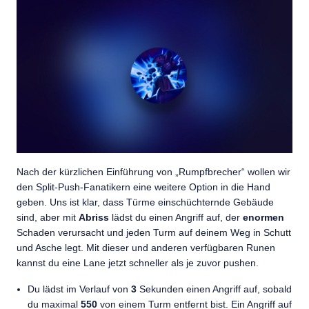
Nach der kürzlichen Einführung von „Rumpfbrecher“ wollen wir
den Split-Push-Fanatikern eine weitere Option in die Hand
geben. Uns ist klar, dass Türme einschüchternde Gebäude
sind, aber mit
Abriss
lädst du einen Angriff auf, der
enormen
Schaden verursacht und jeden Turm auf deinem Weg in Schutt
und Asche legt. Mit dieser und anderen verfügbaren Runen
kannst du eine Lane jetzt schneller als je zuvor pushen.
Du lädst im Verlauf von
3
Sekunden einen Angriff auf, sobald
du maximal
550
von einem Turm entfernt bist. Ein Angriff auf