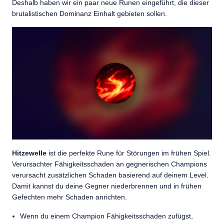
Deshalb haben wir ein paar neue Runen eingeführt, die dieser
brutalistischen Dominanz Einhalt gebieten sollen.
Hitzewelle
ist die perfekte Rune für Störungen im frühen Spiel.
Verursachter Fähigkeitsschaden an gegnerischen Champions
verursacht zusätzlichen Schaden basierend auf deinem Level.
Damit kannst du deine Gegner niederbrennen und in frühen
Gefechten mehr Schaden anrichten.
Wenn du einem Champion Fähigkeitsschaden zufügst,