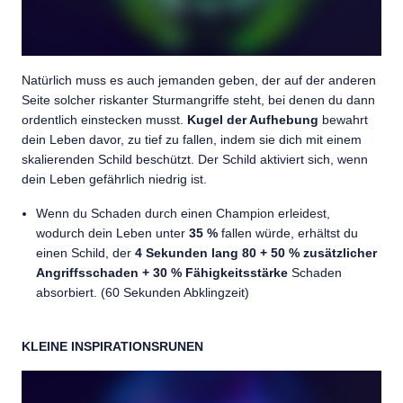
Natürlich muss es auch jemanden geben, der auf der anderen
Seite solcher riskanter Sturmangriffe steht, bei denen du dann
ordentlich einstecken musst.
Kugel der Aufhebung
bewahrt
dein Leben davor, zu tief zu fallen, indem sie dich mit einem
skalierenden Schild beschützt. Der Schild aktiviert sich, wenn
dein Leben gefährlich niedrig ist.
Wenn du Schaden durch einen Champion erleidest,
wodurch dein Leben unter
35 %
fallen würde, erhältst du
einen Schild, der
4 Sekunden lang 80 + 50 % zusätzlicher
Angriffsschaden + 30 % Fähigkeitsstärke
Schaden
absorbiert. (60 Sekunden Abklingzeit)
KLEINE INSPIRATIONSRUNEN