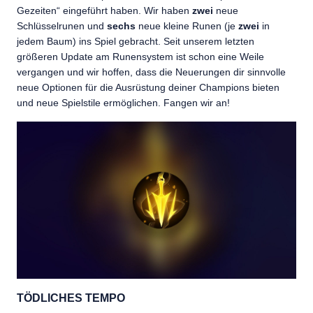
Gezeiten“ eingeführt haben. Wir haben
zwei
neue
Schlüsselrunen und
sechs
neue kleine Runen (je
zwei
in
jedem Baum) ins Spiel gebracht. Seit unserem letzten
größeren Update am Runensystem ist schon eine Weile
vergangen und wir hoffen, dass die Neuerungen dir sinnvolle
neue Optionen für die Ausrüstung deiner Champions bieten
und neue Spielstile ermöglichen. Fangen wir an!
TÖDLICHES TEMPO