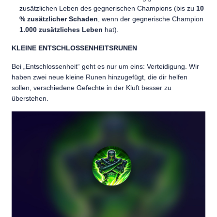
zusätzlichen Leben des gegnerischen Champions (bis zu
10
% zusätzlicher Schaden
, wenn der gegnerische Champion
1.000 zusätzliches Leben
hat).
KLEINE ENTSCHLOSSENHEITSRUNEN
Bei „Entschlossenheit“ geht es nur um eins: Verteidigung. Wir
haben zwei neue kleine Runen hinzugefügt, die dir helfen
sollen, verschiedene Gefechte in der Kluft besser zu
überstehen.