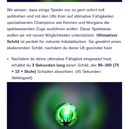
Wir wissen, dass einige Spieler nur zu gern sofort voll
aufdrehen und mit den Ults ihrer auf ultimative Fähigkeiten
spezialisierten Champions wie Kennen und Morgana die
spielweisenden Züge ausführen wollen. Diese Spielweise
wollen wir mit neuen Möglichkeiten unterstützen.
Ultimativer
Schild
ist perfekt für riskante Initialattacken. Sie gewährt einen
skalierenden Schild, nachdem du deine Ult gezündet hast.
Nachdem du deine ultimative Fähigkeit eingesetzt hast,
erhältst du
3 Sekunden lang
einen Schild, der
90–300 (75
+ 15 × Stufe)
Schaden absorbiert. (45 Sekunden
Abklingzeit)