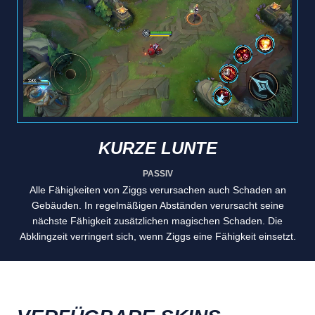
KURZE LUNTE
PASSIV
Alle Fähigkeiten von Ziggs verursachen auch Schaden an
Gebäuden. In regelmäßigen Abständen verursacht seine
nächste Fähigkeit zusätzlichen magischen Schaden. Die
Abklingzeit verringert sich, wenn Ziggs eine Fähigkeit einsetzt.