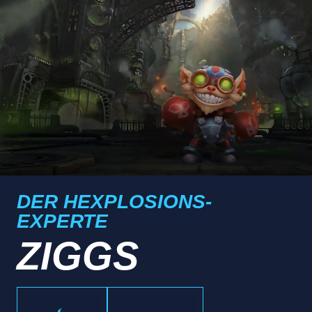
DER HEXPLOSIONS-
EXPERTE
ZIGGS