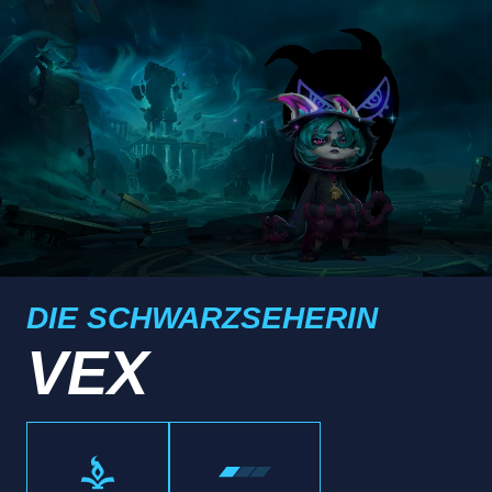
DIE SCHWARZSEHERIN
VEX