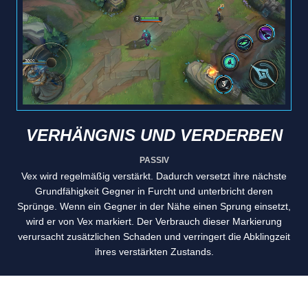
VERHÄNGNIS UND VERDERBEN
PASSIV
Vex wird regelmäßig verstärkt. Dadurch versetzt ihre nächste
Grundfähigkeit Gegner in Furcht und unterbricht deren
Sprünge. Wenn ein Gegner in der Nähe einen Sprung einsetzt,
wird er von Vex markiert. Der Verbrauch dieser Markierung
verursacht zusätzlichen Schaden und verringert die Abklingzeit
ihres verstärkten Zustands.