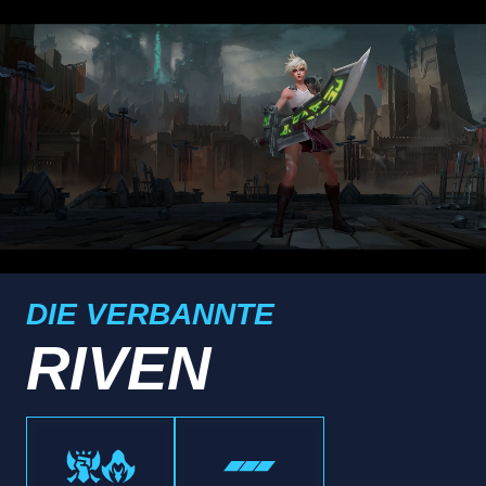
DIE VERBANNTE
RIVEN