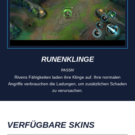
RUNENKLINGE
PASSIV
Rivens Fähigkeiten laden ihre Klinge auf. Ihre normalen
Angriffe verbrauchen die Ladungen, um zusätzlichen Schaden
zu verursachen.
VERFÜGBARE SKINS