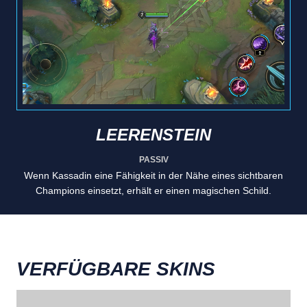
LEERENSTEIN
PASSIV
Wenn Kassadin eine Fähigkeit in der Nähe eines sichtbaren
Champions einsetzt, erhält er einen magischen Schild.
VERFÜGBARE SKINS