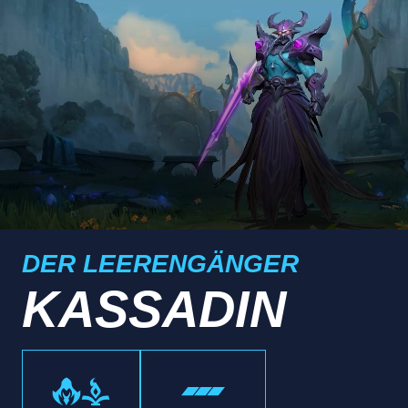
DER LEERENGÄNGER
KASSADIN