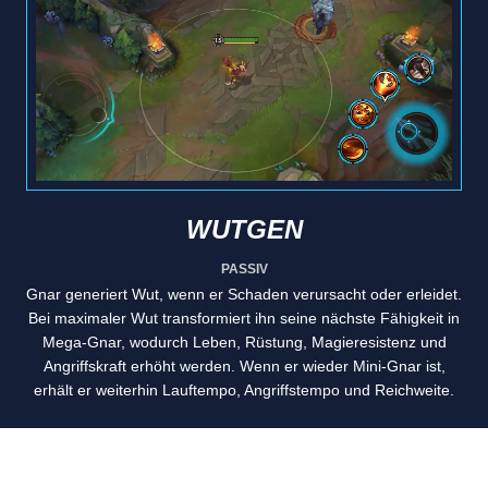
WUTGEN
PASSIV
Gnar generiert Wut, wenn er Schaden verursacht oder erleidet.
Bei maximaler Wut transformiert ihn seine nächste Fähigkeit in
Mega-Gnar, wodurch Leben, Rüstung, Magieresistenz und
Angriffskraft erhöht werden. Wenn er wieder Mini-Gnar ist,
erhält er weiterhin Lauftempo, Angriffstempo und Reichweite.