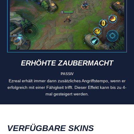
ERHÖHTE ZAUBERMACHT
PASSIV
Ezreal erhält immer dann zusätzliches Angriffstempo, wenn er
erfolgreich mit einer Fähigkeit trifft. Dieser Effekt kann bis zu 4-
mal gesteigert werden.
VERFÜGBARE SKINS