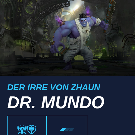
DER IRRE VON ZHAUN
DR. MUNDO