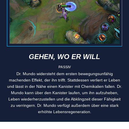
GEHEN, WO ER WILL
PASSIV
Dr. Mundo widersteht dem ersten bewegungsunfähig
machenden Effekt, der ihn trifft. Stattdessen verliert er Leben
und lässt in der Nähe einen Kanister mit Chemikalien fallen. Dr.
Mundo kann über den Kanister laufen, um ihn aufzuheben,
Leben wiederherzustellen und die Abklingzeit dieser Fähigkeit
zu verringern. Dr. Mundo verfügt außerdem über eine stark
erhöhte Lebensregeneration.