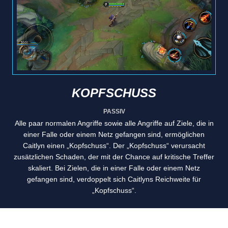
KOPFSCHUSS
PASSIV
Alle paar normalen Angriffe sowie alle Angriffe auf Ziele, die in
einer Falle oder einem Netz gefangen sind, ermöglichen
Caitlyn einen „Kopfschuss“. Der „Kopfschuss“ verursacht
zusätzlichen Schaden, der mit der Chance auf kritische Treffer
skaliert. Bei Zielen, die in einer Falle oder einem Netz
gefangen sind, verdoppelt sich Caitlyns Reichweite für
„Kopfschuss“.