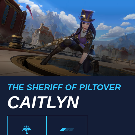
THE SHERIFF OF PILTOVER
CAITLYN