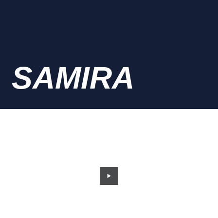
SAMIRA