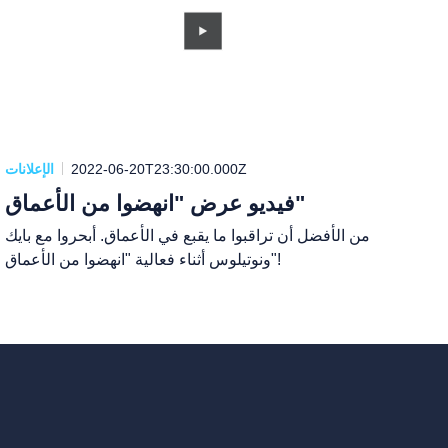
2022-06-20T23:30:00.000Z
الإعلانات
فيديو عرض "انهضوا من الأعماق"
من الأفضل أن تراقبوا ما يقبع في الأعماق. أبحروا مع بايك
ونوتيلوس أثناء فعالية "انهضوا من الأعماق"!