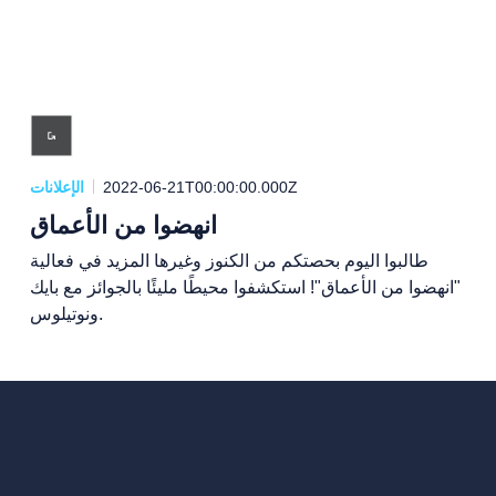
2022-06-21T00:00:00.000Z
الإعلانات
انهضوا من الأعماق
طالبوا اليوم بحصتكم من الكنوز وغيرها المزيد في فعالية
"انهضوا من الأعماق"! استكشفوا محيطًا مليئًا بالجوائز مع بايك
ونوتيلوس.