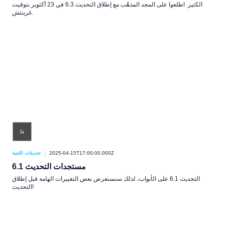
الكثير. اطلعوا على المجد المذهّب مع إطلاق التحديث 6.3 في 23 أكتوبر بتوقيت
غرينتش.
2025-04-15T17:00:00.000Z
تحديثات اللعبة
مستجدات التحديث 6.1
التحديث 6.1 على الأبواب، لذلك سنستعرض بعض التغييرات الهامة قبل إطلاق
التحديث!