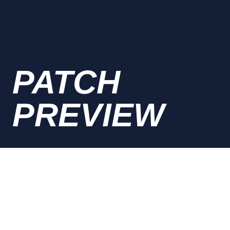
PATCH
PREVIEW