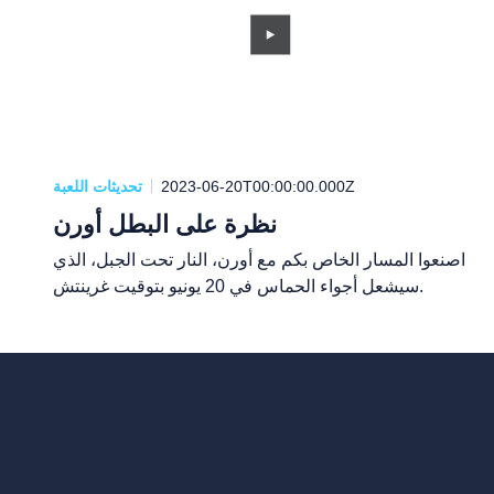
2023-06-20T00:00:00.000Z
تحديثات اللعبة
نظرة على البطل أورن
اصنعوا المسار الخاص بكم مع أورن، النار تحت الجبل، الذي
سيشعل أجواء الحماس في 20 يونيو بتوقيت غرينتش.