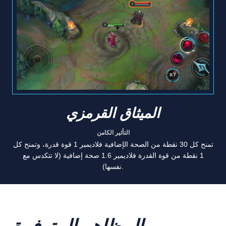
الميثاق القرمزي
التأثير الكامن
تمنح كل 30 نقطة من الصحة الإضافية فلاديمير 1 قوة قدرة، وتمنح كل
1 نقطة من قوة القدرة فلاديمير 1.6 صحة إضافية (لا تتكدس مع
نفسها).