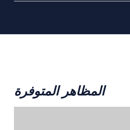
المظاهر المتوفرة