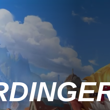
RDINGE