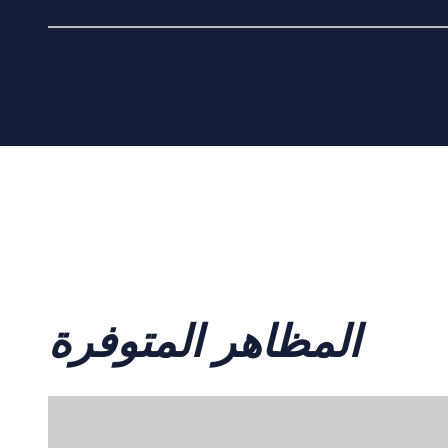
المظاهر المتوفرة