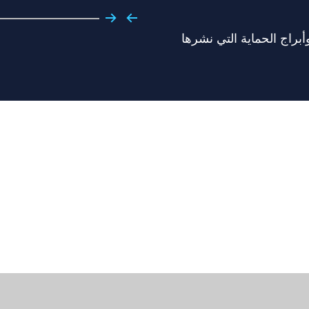
براج الحماية التي نشرها