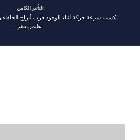
التأثير الكامن
تكسب سرعة حركة أثناء الوجود قرب أبراج الحلفاء وأ
هايمردينغر.