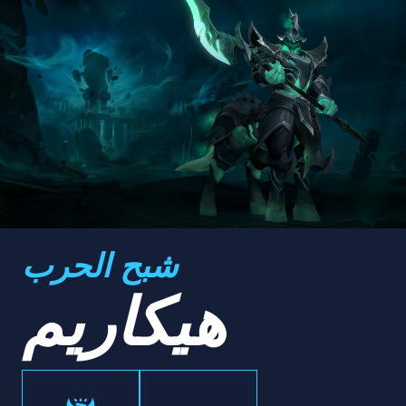
شبح الحرب
هيكاريم