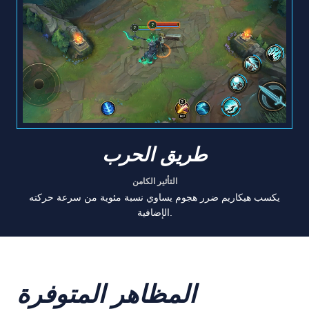
طريق الحرب
التأثير الكامن
يكسب هيكاريم ضرر هجوم يساوي نسبة مئوية من سرعة حركته
الإضافية.
المظاهر المتوفرة